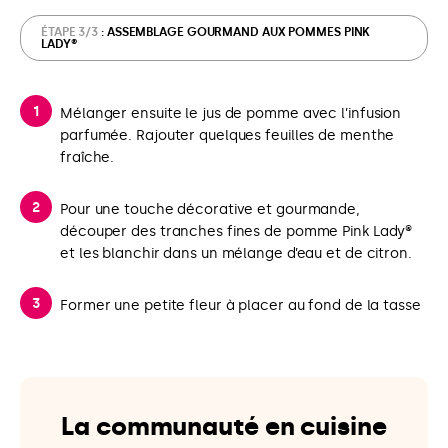
ÉTAPE 3/3
: ASSEMBLAGE GOURMAND AUX POMMES PINK
LADY®
Mélanger ensuite le jus de pomme avec l’infusion
parfumée. Rajouter quelques feuilles de menthe
fraîche.
Pour une touche décorative et gourmande,
découper des tranches fines de pomme Pink Lady®
et les blanchir dans un mélange d’eau et de citron.
Former une petite fleur à placer au fond de la tasse
La communauté en cuisine