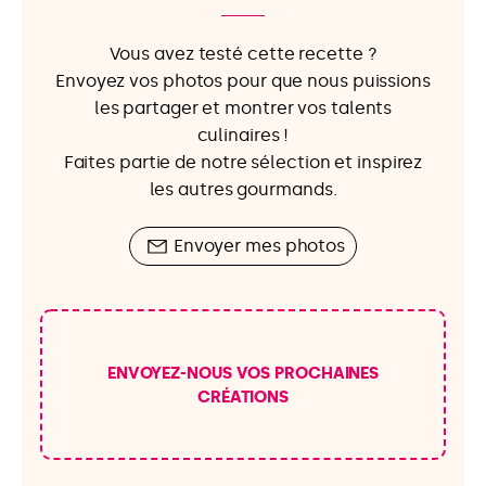
Vous avez testé cette recette ?
Envoyez vos photos pour que nous puissions
les partager et montrer vos talents
culinaires !
Faites partie de notre sélection et inspirez
les autres gourmands.
Envoyer mes photos
ENVOYEZ-NOUS VOS PROCHAINES
CRÉATIONS