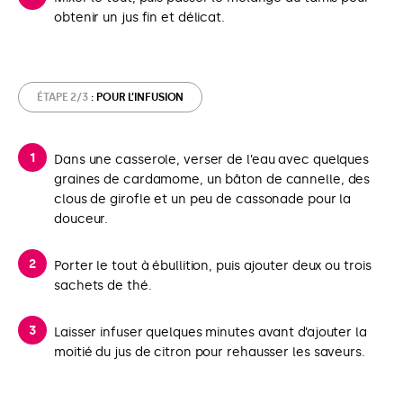
obtenir un jus fin et délicat.
ÉTAPE 2/3
: POUR L’INFUSION
Dans une casserole, verser de l’eau avec quelques
graines de cardamome, un bâton de cannelle, des
clous de girofle et un peu de cassonade pour la
douceur.
Porter le tout à ébullition, puis ajouter deux ou trois
sachets de thé.
Laisser infuser quelques minutes avant d’ajouter la
moitié du jus de citron pour rehausser les saveurs.