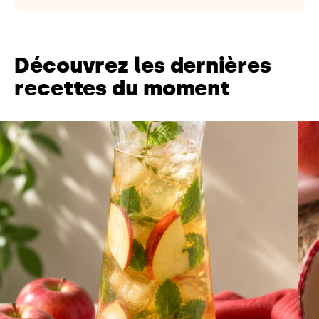
Découvrez les dernières
recettes du moment