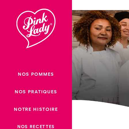
Passer
au
contenu
NOS POMMES
NOS PRATIQUES
NOTRE HISTOIRE
NOS RECETTES