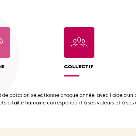
GE
COLLECTIF
 de dotation sélectionne chaque année, avec l’aide d’un 
ets à taille humaine correspondant à ses valeurs et à ses 