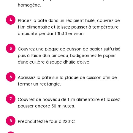
homogène.
Placez la pâte dans un récipient huilé, couvrez de
film alimentaire et laissez pousser à température
ambiante pendant 1h30 environ.
Couvrez une plaque de cuisson de papier sulfurisé
puis à l’aide d’un pinceau, badigeonnez le papier
d’une cuillère à soupe d’huile d’olive.
Abaissez la pâte sur la plaque de cuisson afin de
former un rectangle.
Couvrez de nouveau de film alimentaire et laissez
pousser encore 30 minutes.
Préchauffez le four à 220°C.