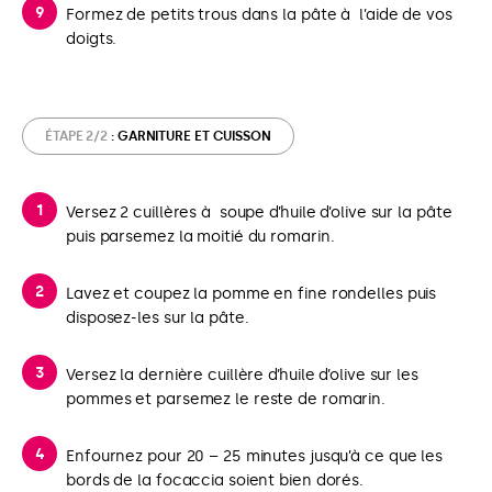
Formez de petits trous dans la pâte à l’aide de vos
doigts.
ÉTAPE 2/2
: GARNITURE ET CUISSON
Versez 2 cuillères à soupe d’huile d’olive sur la pâte
puis parsemez la moitié du romarin.
Lavez et coupez la pomme en fine rondelles puis
disposez-les sur la pâte.
Versez la dernière cuillère d’huile d’olive sur les
pommes et parsemez le reste de romarin.
Enfournez pour 20 – 25 minutes jusqu’à ce que les
bords de la focaccia soient bien dorés.