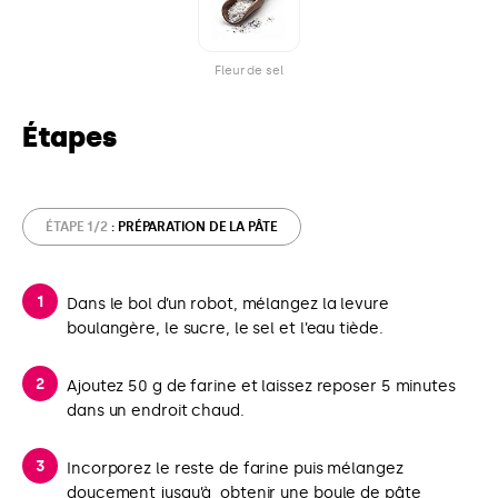
Fleur de sel
Étapes
ÉTAPE 1/2
: PRÉPARATION DE LA PÂTE
Dans le bol d’un robot, mélangez la levure
boulangère, le sucre, le sel et l’eau tiède.
Ajoutez 50 g de farine et laissez reposer 5 minutes
dans un endroit chaud.
Incorporez le reste de farine puis mélangez
doucement jusqu’à obtenir une boule de pâte