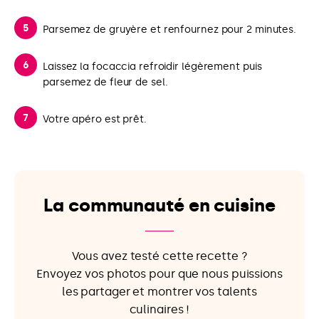
Parsemez de gruyère et renfournez pour 2 minutes.
Laissez la focaccia refroidir légèrement puis
parsemez de fleur de sel.
Votre apéro est prêt.
La communauté en cuisine
Vous avez testé cette recette ?
Envoyez vos photos pour que nous puissions
les partager et montrer vos talents
culinaires !