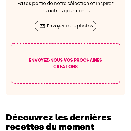
Faites partie de notre sélection et inspirez
les autres gourmands.
Envoyer mes photos
ENVOYEZ-NOUS VOS PROCHAINES
CRÉATIONS
Découvrez les dernières
recettes du moment