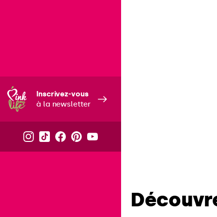
Inscrivez-vous
à la newsletter
Découvre