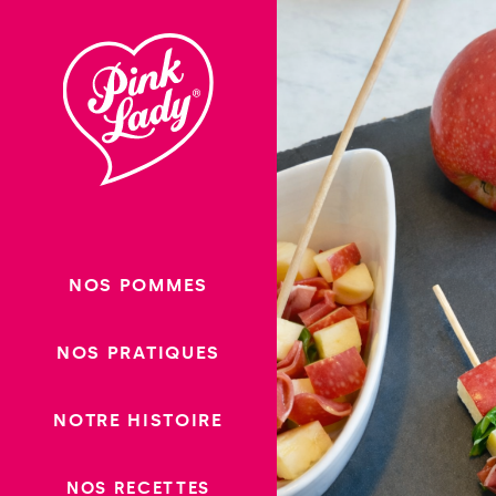
Passer
au
contenu
NOS POMMES
NOS PRATIQUES
NOTRE HISTOIRE
NOS RECETTES