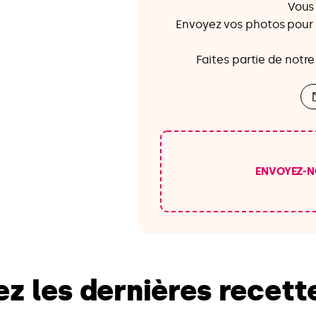
Vous 
Envoyez vos photos pour 
Faites partie de notre
ENVOYEZ-N
z les dernières recet