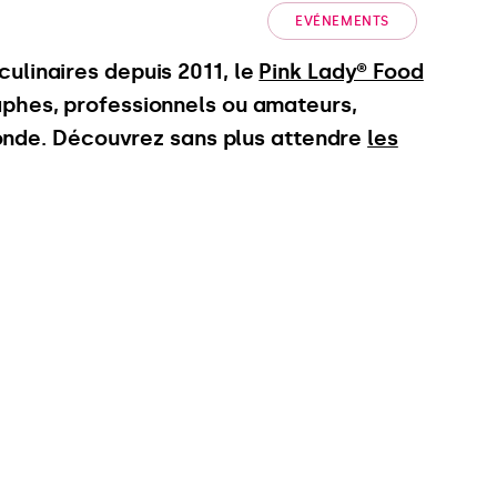
EVÉNEMENTS
ulinaires depuis 2011, le
Pink Lady® Food
aphes, professionnels ou amateurs,
 monde. Découvrez sans plus attendre
les