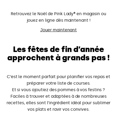
Retrouvez le Noël de Pink Lady® en magasin ou
jouez en ligne dès maintenant !
Jouer maintenant
Les fêtes de fin d’année
approchent à grands pas !
C’est le moment parfait pour planifier vos repas et
préparer votre liste de courses.
Et si vous ajoutiez des pommes à vos festins ?
Faciles à trouver et adaptées à de nombreuses
recettes, elles sont l’ingrédient idéal pour sublimer
vos plats et ravir vos convives.