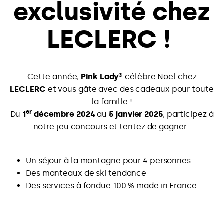
exclusivité chez
LECLERC !
Cette année,
Pink Lady®
célèbre Noël chez
LECLERC
et vous gâte avec des cadeaux pour toute
la famille !
er
Du
1
décembre 2024
au
5 janvier 2025
, participez à
notre jeu concours et tentez de gagner :
Un séjour à la montagne pour 4 personnes
Des manteaux de ski tendance
Des services à fondue 100 % made in France