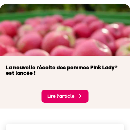
La nouvelle récolte des pommes Pink Lady®
est lancée !
Lire l'article