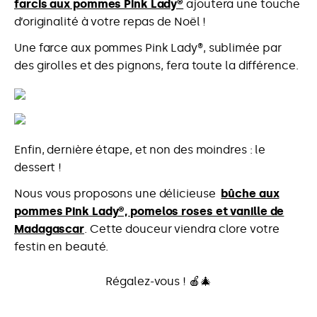
farcis aux pommes Pink Lady®
ajoutera une touche
d’originalité à votre repas de Noël !
Une farce aux pommes Pink Lady®, sublimée par
des girolles et des pignons, fera toute la différence.
Enfin, dernière étape, et non des moindres : le
dessert !
Nous vous proposons une délicieuse
bûche aux
pommes Pink Lady®, pomelos roses et vanille de
Madagascar
. Cette douceur viendra clore votre
festin en beauté.
Régalez-vous ! 🍎🎄