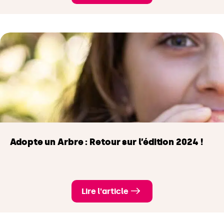
Adopte un Arbre : Retour sur l’édition 2024 !
Lire l'article