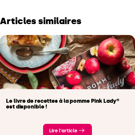
Articles similaires
Le livre de recettes à la pomme Pink Lady®
est disponible !
Lire l'article