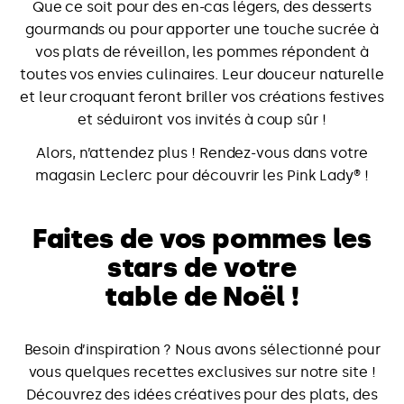
Que ce soit pour des en-cas légers, des desserts
gourmands ou pour apporter une touche sucrée à
vos plats de réveillon, les pommes répondent à
toutes vos envies culinaires. Leur douceur naturelle
et leur croquant feront briller vos créations festives
et séduiront vos invités à coup sûr !
Alors, n’attendez plus ! Rendez-vous dans votre
magasin Leclerc pour découvrir les Pink Lady® !
Faites de vos pommes les
stars de votre
table de Noël !
Besoin d’inspiration ? Nous avons sélectionné pour
vous quelques recettes exclusives sur notre site !
Découvrez des idées créatives pour des plats, des