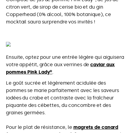
citron vert, de sirop de cerise bio et du gin
Copperhead (0% alcool, 100% botanique), ce
mocktail saura surprendre vos invités !
Ensuite, optez pour une entrée légère qui aiguisera
votre appétit, grâce aux verrines de
caviar aux
pommes Pink Lady®
.
Le goût sucrée et légèrement acidulée des
pommes se marie parfaitement avec les saveurs
iodées du crabe et contraste avec la fraîcheur
piquante des cébettes, du concombre et des
graines germées.
Pour le plat de résistance, le
magrets de canard