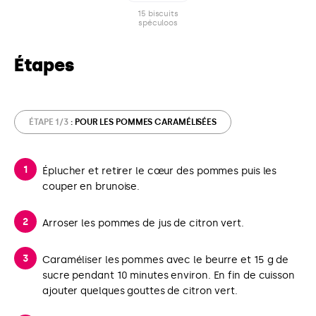
15 biscuits
spéculoos
Étapes
ÉTAPE 1/3
: POUR LES POMMES CARAMÉLISÉES
Éplucher et retirer le cœur des pommes puis les
couper en brunoise.
Arroser les pommes de jus de citron vert.
Caraméliser les pommes avec le beurre et 15 g de
sucre pendant 10 minutes environ. En fin de cuisson
ajouter quelques gouttes de citron vert.