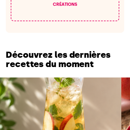
CRÉATIONS
Découvrez les dernières
recettes du moment