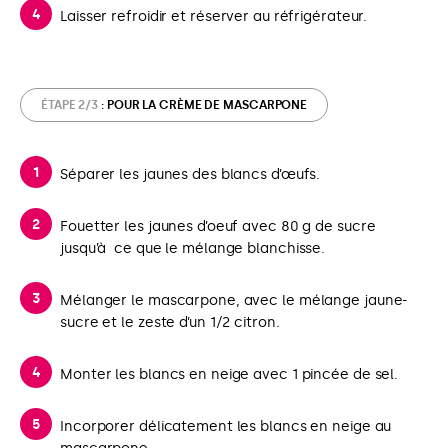
Laisser refroidir et réserver au réfrigérateur.
ÉTAPE 2/3
: POUR LA CRÈME DE MASCARPONE
Séparer les jaunes des blancs d’œufs.
Fouetter les jaunes d’oeuf avec 80 g de sucre
jusqu’à ce que le mélange blanchisse.
Mélanger le mascarpone, avec le mélange jaune-
sucre et le zeste d’un 1/2 citron.
Monter les blancs en neige avec 1 pincée de sel.
Incorporer délicatement les blancs en neige au