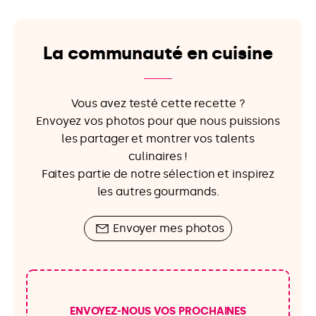
La communauté en cuisine
Vous avez testé cette recette ?
Envoyez vos photos pour que nous puissions
les partager et montrer vos talents
culinaires !
Faites partie de notre sélection et inspirez
les autres gourmands.
Envoyer mes photos
ENVOYEZ-NOUS VOS PROCHAINES