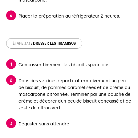
mascarpone.
Placer la préparation au réfrigérateur 2 heures.
ÉTAPE 3/3
: DRESSER LES TIRAMISUS
Concasser finement les biscuits speculoos.
Dans des verrines répartir alternativement un peu
de biscuit, de pommes caramélisées et de crème au
mascarpone citronnée. Terminer par une couche de
crème et décorer d’un peu de biscuit concassé et de
zeste de citron vert.
Déguster sans attendre