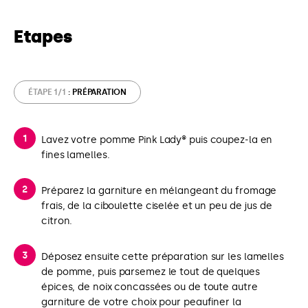
Etapes
ÉTAPE 1/1
: PRÉPARATION
Lavez votre pomme Pink Lady® puis coupez-la en
fines lamelles.
Préparez la garniture en mélangeant du fromage
frais, de la ciboulette ciselée et un peu de jus de
citron.
Déposez ensuite cette préparation sur les lamelles
de pomme, puis parsemez le tout de quelques
épices, de noix concassées ou de toute autre
garniture de votre choix pour peaufiner la