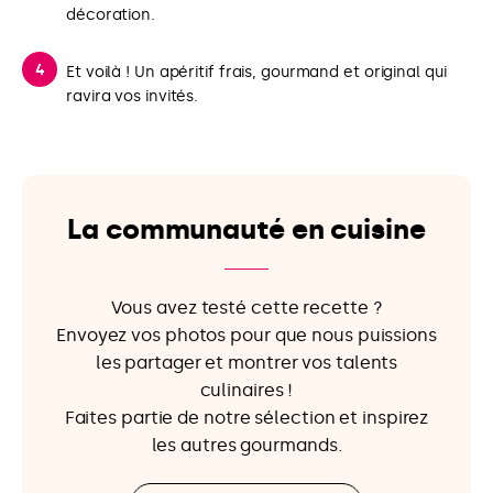
décoration.
Et voilà ! Un apéritif frais, gourmand et original qui
ravira vos invités.
La communauté en cuisine
Vous avez testé cette recette ?
Envoyez vos photos pour que nous puissions
les partager et montrer vos talents
culinaires !
Faites partie de notre sélection et inspirez
les autres gourmands.