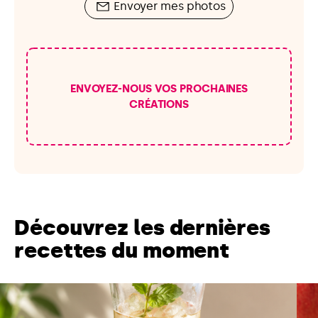
Envoyer mes photos
ENVOYEZ-NOUS VOS PROCHAINES
CRÉATIONS
Découvrez les dernières
recettes du moment