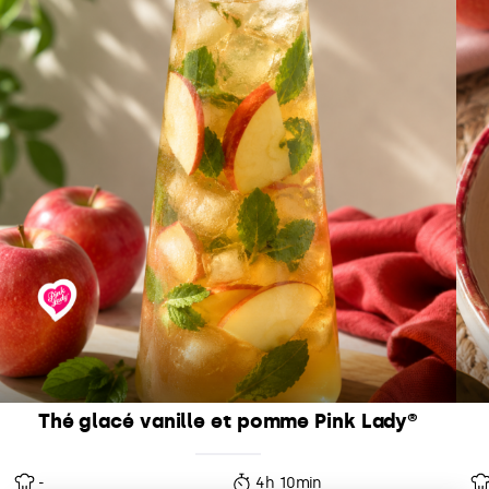
Thé glacé vanille et pomme Pink Lady®
-
4h 10min