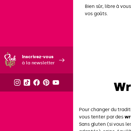
Bien sûr, libre à vo
vos goûts.
Inscrivez-vous
à la newsletter
Wr
Pour changer du tradit
vous tenter par des
wr
Sans gluten (si vous l