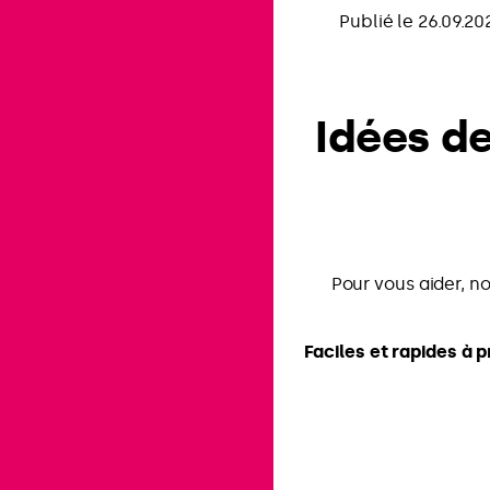
Publié le 26.09.20
Idées d
Pour vous aider, n
Faciles et rapides à 