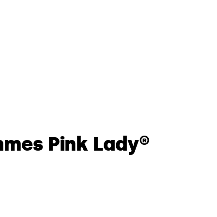
mmes Pink Lady®