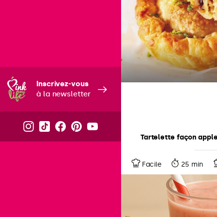
Inscrivez-vous
à la newsletter
Tartelette façon appl
Facile
25 min